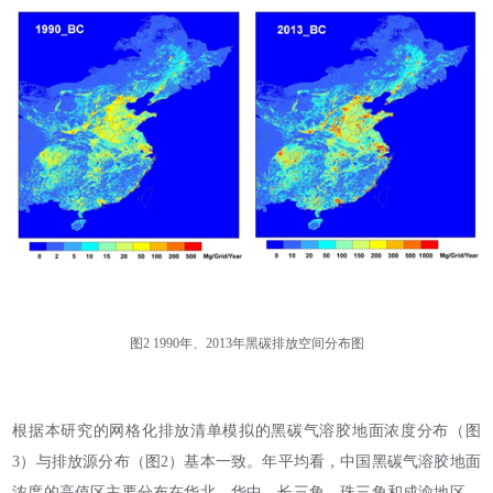
图2 1990年、2013年黑碳排放空间分布图
根据本研究的网格化排放清单模拟的黑碳气溶胶地面浓度分布（图
3）与排放源分布（图2）基本一致。年平均看，中国黑碳气溶胶地面
浓度的高值区主要分布在华北、华中、长三角、珠三角和成渝地区。