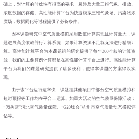
础上，对计算的时效性有很高的要求，且涉及大量三维气象、排放、
浓度数据的存储。高性能计算平台为快速模拟三维气象场、污染物浓
度场，数据同化等过程提供了必备条件。
因本课题研究中空气质量模拟采用数值计算实现且计算量大，课
题进展高度依赖并行计算系统，如果计算资源不足就无法进行精细计
算。高性能计算平台为本课题组的研究提供了每年360个核的计算资
源，我们的主要算例计算都是在高性能计算平台上进行。高性能计算
平台为我们的课题研究提供了诸多便利，使得本课题的方案得以实
现。
由于该平台运行速率快，课题组其他项目中部分空气质量模拟和
短时预报等工作均在平台上运算。如重大活动的空气质量保障活动：
“阅兵蓝”河北空气质量保障、“G20峰会”杭州市空气质量动态模拟评
估等。