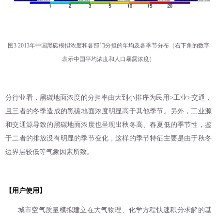
图3 2013年中国黑碳模拟浓度和各部门分担的年均及各季节分布（右下角的数字
表示中国平均浓度和人口暴露浓度）
分行业看，黑碳地面浓度的分担率由大到小排序为民用>工业>交通，
且三者的冬季造成的黑碳地面浓度明显高于其他季节。另外，工业源
和交通源导致的黑碳地面浓度也呈现出秋冬高、春夏低的季节性，鉴
于二者的排放没有明显的季节变化，这样的季节特征主要是由于秋冬
边界层较低等气象因素所致。
【用户使用】
城市空气质量模拟建立在大气物理、化学方程快速积分求解的基