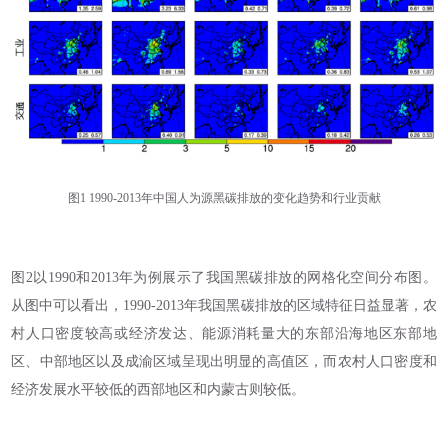
图1 1990-2013年中国人为源黑碳排放的变化趋势和行业贡献
图2以1990和2013年为例展示了我国黑碳排放的网格化空间分布图。
从图中可以看出，1990-2013年我国黑碳排放的区域特征日益显著，农
村人口密度较高或经济发达、能源消耗量大的东部沿海地区东部地
区、中部地区以及成渝区域呈现出明显的高值区，而农村人口密度和
经济发展水平较低的西部地区和内蒙古则较低。